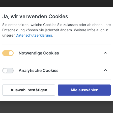
Ja, wir verwenden Cookies
Sie bitte Ihre Postleitzahl ein:
Sie entscheiden, welche Cookies Sie zulassen oder ablehnen. Ihre
Entscheidung können Sie jederzeit ändern. Weitere Infos auch in
unserer
Datenschutzerklärung
.
Notwendige Cookies
k
Sekt & Co.
Wein
Fassbier
Bürobedarf
Analytische Cookies
o. KG
Auswahl bestätigen
Alle auswählen